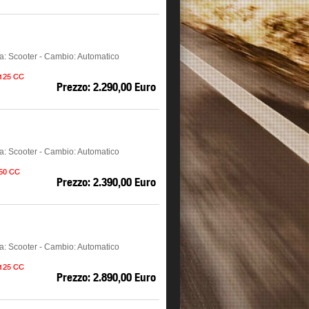
ia: Scooter - Cambio: Automatico
 125 CC
Prezzo: 2.290,00 Euro
ia: Scooter - Cambio: Automatico
 50 CC
Prezzo: 2.390,00 Euro
ia: Scooter - Cambio: Automatico
 125 CC
Prezzo: 2.890,00 Euro