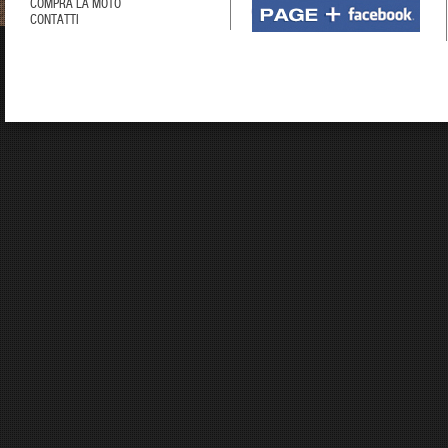
COMPRA LA MOTO
CONTATTI